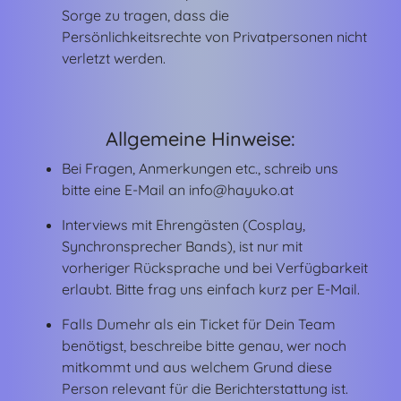
Sorge zu tragen, dass die
Persönlichkeitsrechte von Privatpersonen nicht
verletzt werden.
Allgemeine Hinweise:
Bei Fragen, Anmerkungen etc., schreib uns
bitte eine E-Mail an info@hayuko.at
Interviews mit Ehrengästen (Cosplay,
Synchronsprecher Bands), ist nur mit
vorheriger Rücksprache und bei Verfügbarkeit
erlaubt. Bitte frag uns einfach kurz per E-Mail.
Falls Dumehr als ein Ticket für Dein Team
benötigst, beschreibe bitte genau, wer noch
mitkommt und aus welchem Grund diese
Person relevant für die Berichterstattung ist.