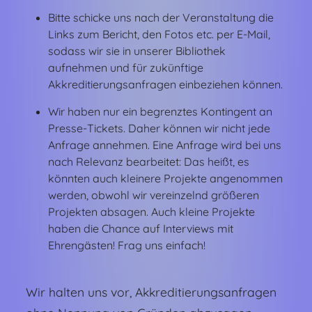
Bitte schicke uns nach der Veranstaltung die
Links zum Bericht, den Fotos etc. per E-Mail,
sodass wir sie in unserer Bibliothek
aufnehmen und für zukünftige
Akkreditierungsanfragen einbeziehen können.
Wir haben nur ein begrenztes Kontingent an
Presse-Tickets. Daher können wir nicht jede
Anfrage annehmen. Eine Anfrage wird bei uns
nach Relevanz bearbeitet: Das heißt, es
könnten auch kleinere Projekte angenommen
werden, obwohl wir vereinzelnd größeren
Projekten absagen. Auch kleine Projekte
haben die Chance auf Interviews mit
Ehrengästen! Frag uns einfach!
Wir halten uns vor, Akkreditierungsanfragen