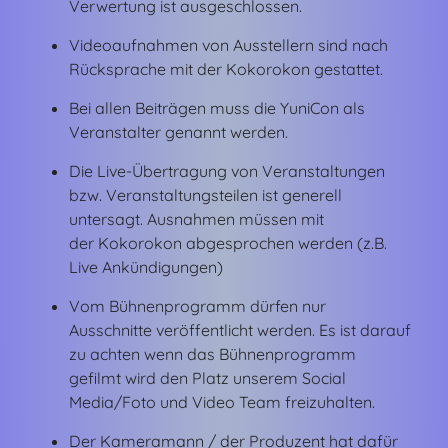
Verwertung ist ausgeschlossen.
Videoaufnahmen von Ausstellern sind nach
Rücksprache mit der Kokorokon gestattet.
Bei allen Beiträgen muss die YuniCon als
Veranstalter genannt werden.
Die Live-Übertragung von Veranstaltungen
bzw. Veranstaltungsteilen ist generell
untersagt. Ausnahmen müssen mit
der Kokorokon abgesprochen werden (z.B.
Live Ankündigungen)
Vom Bühnenprogramm dürfen nur
Ausschnitte veröffentlicht werden. Es ist darauf
zu achten wenn das Bühnenprogramm
gefilmt wird den Platz unserem Social
Media/Foto und Video Team freizuhalten.
Der Kameramann / der Produzent hat dafür