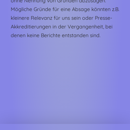
ohne Nennung von Gründen abzusagen.
Mögliche Gründe für eine Absage könnten z.B.
kleinere Relevanz für uns sein oder Presse-
Akkreditierungen in der Vergangenheit, bei
denen keine Berichte entstanden sind.