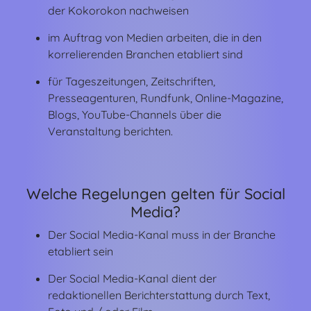
der Kokorokon nachweisen
im Auftrag von Medien arbeiten, die in den
korrelierenden Branchen etabliert sind
für Tageszeitungen, Zeitschriften,
Presseagenturen, Rundfunk, Online-Magazine,
Blogs, YouTube-Channels über die
Veranstaltung berichten.
Welche Regelungen gelten für Social
Media?
Der Social Media-Kanal muss in der Branche
etabliert sein
Der Social Media-Kanal dient der
redaktionellen Berichterstattung durch Text,