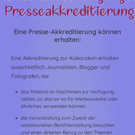
Presseakkreditierung
Eine Presse-Akkreditierung können
erhalten:
Eine Akkreditierung zur Kokorokon erhalten
ausschließlich Journalisten, Blogger und
Fotografen, die
das Material im Nachhinein zur Verfügung
stellen, so das wir es für Werbezwecke oder
ähnliches verwenden können.
die Veranstaltung zum Zweck der
redaktionellen Berichterstattung besuchen
und einen direkten Bezug zu den Themen