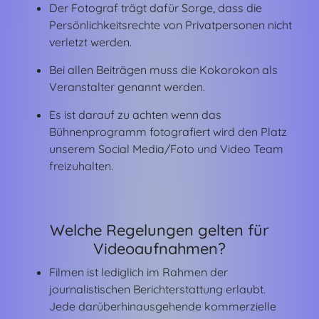
Der Fotograf trägt dafür Sorge, dass die
Persönlichkeitsrechte von Privatpersonen nicht
verletzt werden.
Bei allen Beiträgen muss die Kokorokon als
Veranstalter genannt werden.
Es ist darauf zu achten wenn das
Bühnenprogramm fotografiert wird den Platz
unserem Social Media/Foto und Video Team
freizuhalten.
Welche Regelungen gelten für
Videoaufnahmen?
Filmen ist lediglich im Rahmen der
journalistischen Berichterstattung erlaubt.
Jede darüberhinausgehende kommerzielle