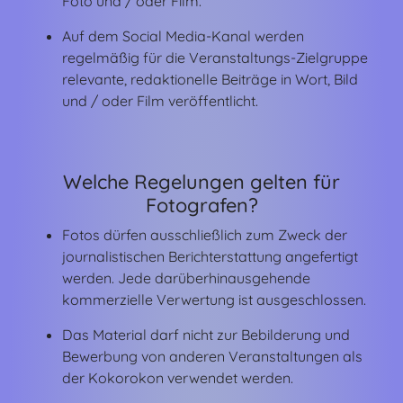
Foto und / oder Film.
Auf dem Social Media-Kanal werden
regelmäßig für die Veranstaltungs-Zielgruppe
relevante, redaktionelle Beiträge in Wort, Bild
und / oder Film veröffentlicht.
Welche Regelungen gelten für
Fotografen?
Fotos dürfen ausschließlich zum Zweck der
journalistischen Berichterstattung angefertigt
werden. Jede darüberhinausgehende
kommerzielle Verwertung ist ausgeschlossen.
Das Material darf nicht zur Bebilderung und
Bewerbung von anderen Veranstaltungen als
der Kokorokon verwendet werden.