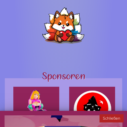
Sponsoren
Schließen