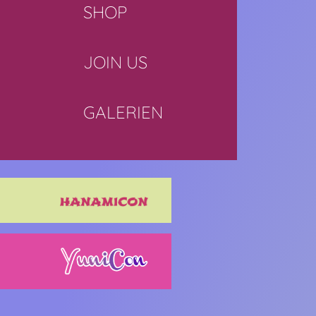
SHOP
JOIN US
GALERIEN