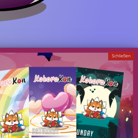
Schließen