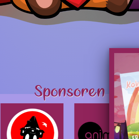
Sponsoren