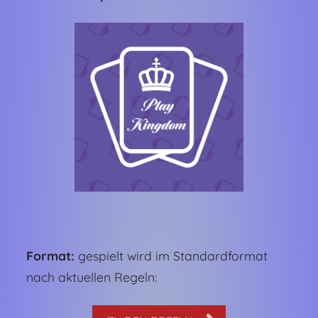
Format:
gespielt wird im Standardformat
nach aktuellen Regeln: