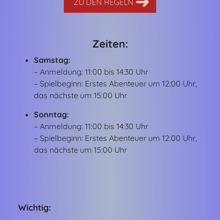
ZU DEN REGELN
Zeiten:
Samstag:
– Anmeldung: 11:00 bis 14:30 Uhr
– Spielbeginn: Erstes Abenteuer um 12:00 Uhr,
das nächste um 15:00 Uhr
Sonntag:
– Anmeldung: 11:00 bis 14:30 Uhr
– Spielbeginn: Erstes Abenteuer um 12:00 Uhr,
das nächste um 15:00 Uhr
Wichtig: