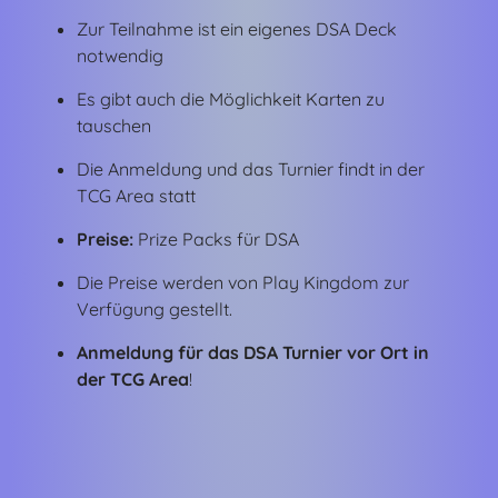
Zur Teilnahme ist ein eigenes DSA Deck
notwendig
Es gibt auch die Möglichkeit Karten zu
tauschen
Die Anmeldung und das Turnier findt in der
TCG Area statt
Preise:
Prize Packs für DSA
Die Preise werden von Play Kingdom zur
Verfügung gestellt.
Anmeldung für das DSA Turnier vor Ort in
der TCG Area
!