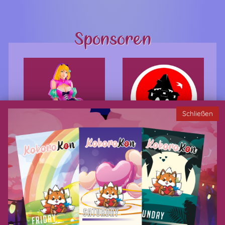
Sponsoren
Schließen
Datenschutzerklärung
AGB