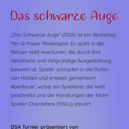
Das schwarze Auge
„Das Schwarze Auge“ (DSA) ist ein deutsches
Pen-&-Paper-Rollenspiel. Es spielt in der
fiktiven Welt Aventurien, die durch ihre
detaillierte und tiefgründige Ausgestaltung
bekannt ist. Spieler schlüpfen in die Rollen
von Helden und erleben gemeinsam
Abenteuer, wobei ein Spielleiter die Welt
beschreibt und die Handlungen der Nicht-
Spieler-Charaktere (NSCs) steuert.
DSA Turnier präsentiert von