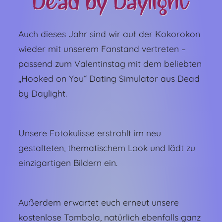
Dead by Daylight
Auch dieses Jahr sind wir auf der Kokorokon
wieder mit unserem Fanstand vertreten –
passend zum Valentinstag mit dem beliebten
„Hooked on You“ Dating Simulator aus Dead
by Daylight.
Unsere Fotokulisse erstrahlt im neu
gestalteten, thematischem Look und lädt zu
einzigartigen Bildern ein.
Außerdem erwartet euch erneut unsere
kostenlose Tombola, natürlich ebenfalls ganz