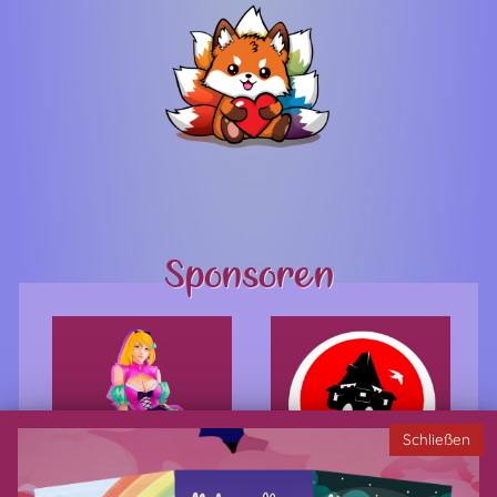
Sponsoren
Schließen