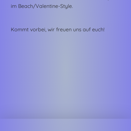
im Beach/Valentine-Style.
Kommt vorbei, wir freuen uns auf euch!