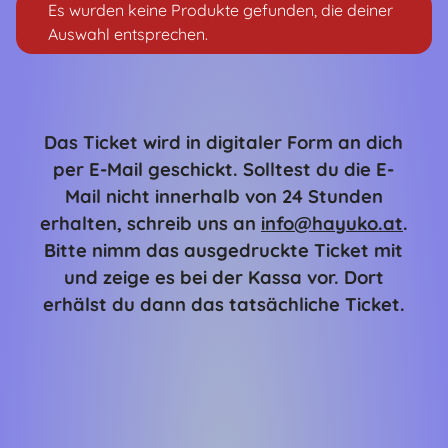
Es wurden keine Produkte gefunden, die deiner
Auswahl entsprechen.
Das Ticket wird in digitaler Form an dich
per E-Mail geschickt. Solltest du die E-
Mail nicht innerhalb von 24 Stunden
erhalten, schreib uns an
info@hayuko.at
.
Bitte nimm das ausgedruckte Ticket mit
und zeige es bei der Kassa vor. Dort
erhälst du dann das tatsächliche Ticket.