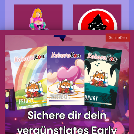
Schließen
Datenschutzerklärung
AGB
Impressum
Zahlungsarten