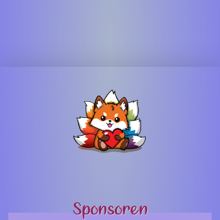
Sponsoren