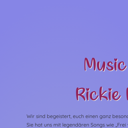
Music
Rickie
Wir sind begeistert, euch einen ganz beson
Sie hat uns mit legendären Songs wie „Frei