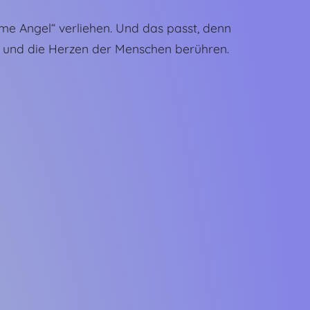
me Angel“ verliehen. Und das passt, denn
n und die Herzen der Menschen berühren.