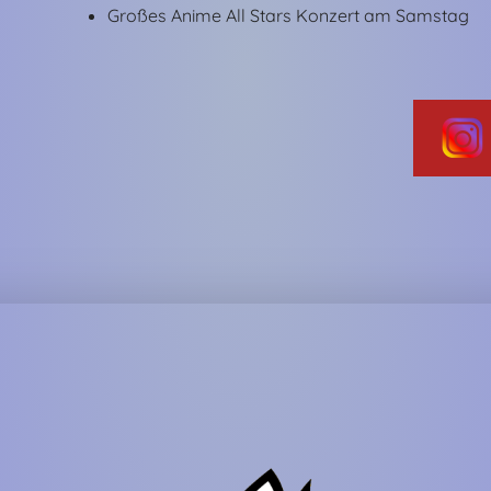
Großes Anime All Stars Konzert am Samstag