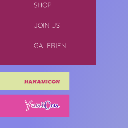
SHOP
JOIN US
GALERIEN