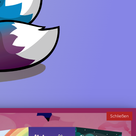
Schließen