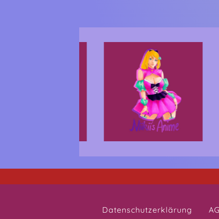
Datenschutzerklärung
A