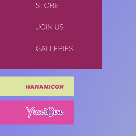
STORE
JOIN US
GALLERIES