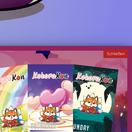
Schließen