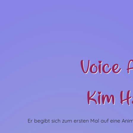
Voice 
Kim H
Er begibt sich zum ersten Mal auf eine Ani