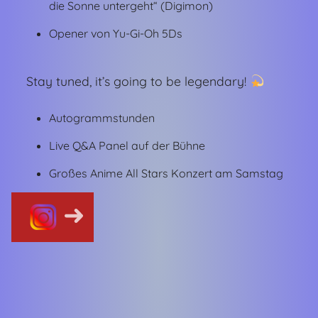
die Sonne untergeht“ (Digimon)
Opener von Yu-Gi-Oh 5Ds
Stay tuned, it’s going to be legendary!
Autogrammstunden
Live Q&A Panel auf der Bühne
Großes Anime All Stars Konzert am Samstag