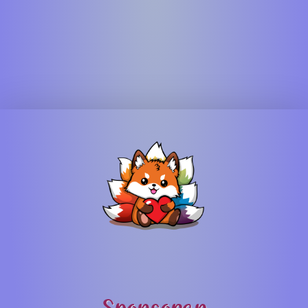
Sponsoren